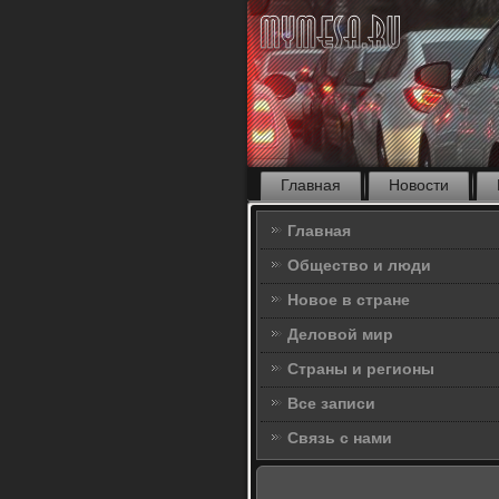
Главная
Новости
Главная
Общество и люди
Новое в стране
Деловой мир
Страны и регионы
Все записи
Связь с нами